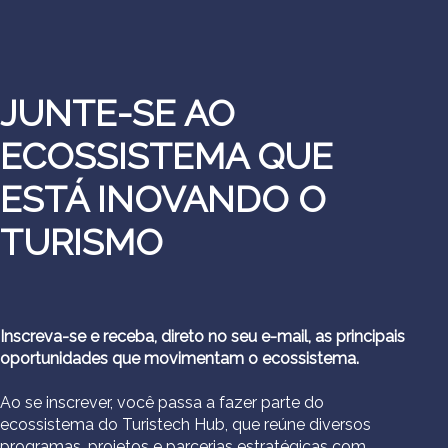
JUNTE-SE AO
ECOSSISTEMA QUE
ESTÁ INOVANDO O
TURISMO
Inscreva-se e receba, direto no seu e-mail, as principais
oportunidades que movimentam o ecossistema.
Ao se inscrever, você passa a fazer parte do
ecossistema do Turistech Hub, que reúne diversos
programas, projetos e parcerias estratégicas com