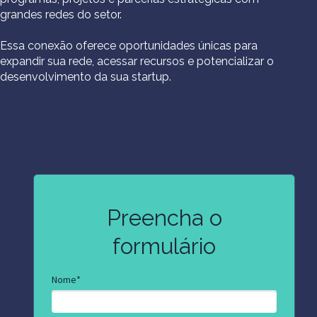
grandes redes do setor.
Essa conexão oferece oportunidades únicas para
expandir sua rede, acessar recursos e potencializar o
desenvolvimento da sua startup.
Preencha o
formulário
Nome*