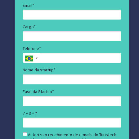
Email*
Cargo*
Telefone*
Nome da startup*
Fase da Startup*
7 + 3 = ?
Autorizo o recebimento de e-mails do Turistech