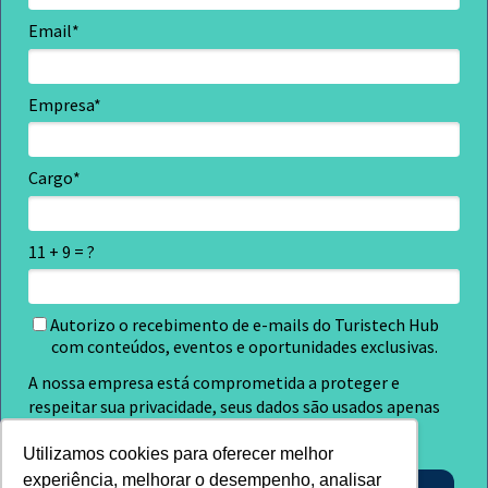
Email*
Empresa*
Cargo*
11 + 9 = ?
Autorizo o recebimento de e-mails do Turistech Hub
com conteúdos, eventos e oportunidades exclusivas.
A nossa empresa está comprometida a proteger e
respeitar sua privacidade, seus dados são usados apenas
para fins de marketing.
Utilizamos cookies para oferecer melhor
experiência, melhorar o desempenho, analisar