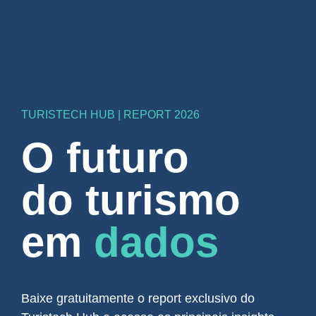
TURISTECH HUB | REPORT 2026
O futuro
do turismo
em
dados
Baixe gratuitamente o report exclusivo do